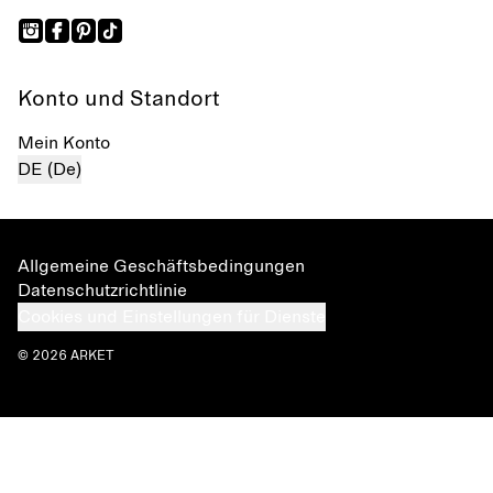
Konto und Standort
Mein Konto
DE (De)
Allgemeine Geschäftsbedingungen
Datenschutzrichtlinie
Cookies und Einstellungen für Dienste
© 2026 ARKET