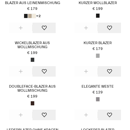
BLAZER AUS LEINENMISCHUNG
KURZER WOLLBLAZER
€ 179
€ 199
+2
WICKELBLAZER AUS
KURZER BLAZER
WOLLMISCHUNG
€ 179
€ 199
DOUBLEFACE-BLAZER AUS
ELEGANTE WESTE
WOLLMISCHUNG
€ 129
€ 199