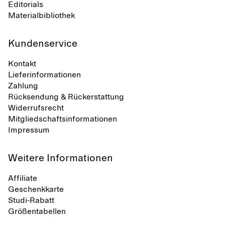
Editorials
Materialbibliothek
Kundenservice
Kontakt
Lieferinformationen
Zahlung
Rücksendung & Rückerstattung
Widerrufsrecht
Mitgliedschaftsinformationen
Impressum
Weitere Informationen
Affiliate
Geschenkkarte
Studi-Rabatt
Größentabellen