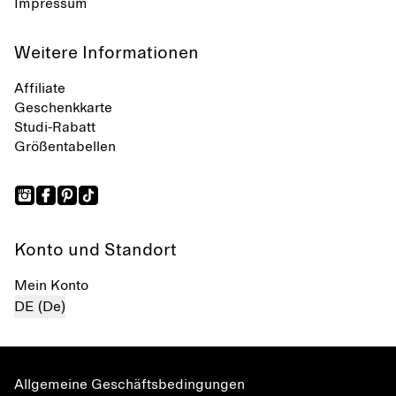
Impressum
Weitere Informationen
Affiliate
Geschenkkarte
Studi-Rabatt
Größentabellen
Konto und Standort
Mein Konto
DE (De)
Allgemeine Geschäftsbedingungen