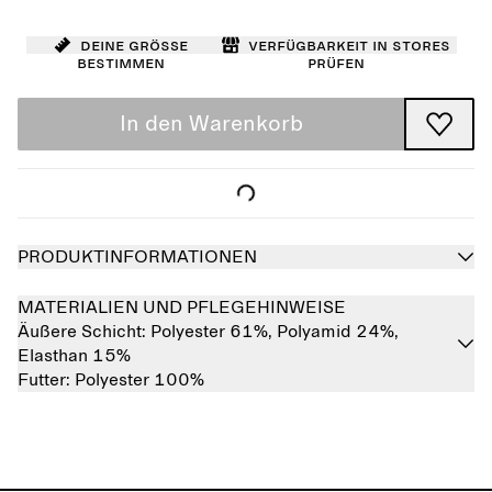
Deine Größe
Verfügbarkeit in Stores
bestimmen
prüfen
In den Warenkorb
PRODUKTINFORMATIONEN
MATERIALIEN UND PFLEGEHINWEISE
Äußere Schicht:
Polyester 61%,
Polyamid 24%,
Elasthan 15%
Futter:
Polyester 100%