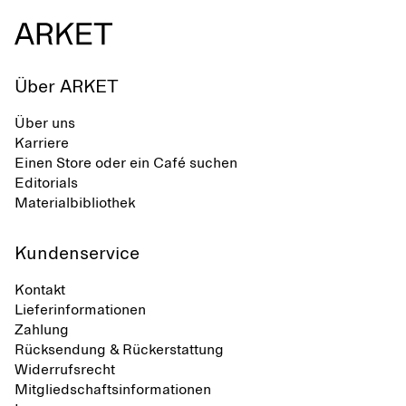
Über ARKET
Über uns
Karriere
Einen Store oder ein Café suchen
Editorials
Materialbibliothek
Kundenservice
Kontakt
Lieferinformationen
Zahlung
Rücksendung & Rückerstattung
Widerrufsrecht
Mitgliedschaftsinformationen