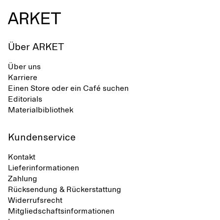
Über ARKET
Über uns
Karriere
Einen Store oder ein Café suchen
Editorials
Materialbibliothek
Kundenservice
Kontakt
Lieferinformationen
Zahlung
Rücksendung & Rückerstattung
Widerrufsrecht
Mitgliedschaftsinformationen