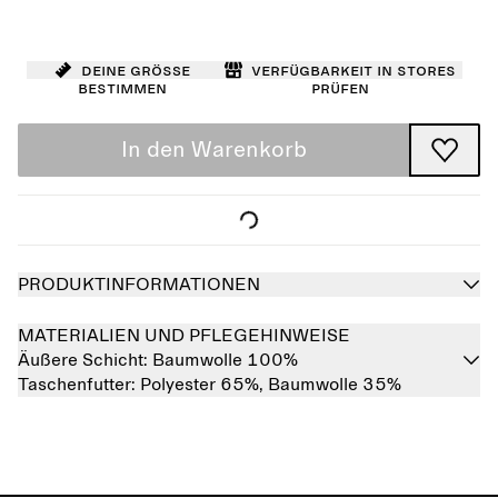
Deine Größe
Verfügbarkeit in Stores
bestimmen
prüfen
In den Warenkorb
PRODUKTINFORMATIONEN
MATERIALIEN UND PFLEGEHINWEISE
Äußere Schicht:
Baumwolle 100%
Taschenfutter:
Polyester 65%,
Baumwolle 35%