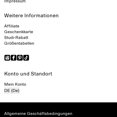
Impressum
Weitere Informationen
Affiliate
Geschenkkarte
Studi-Rabatt
Größentabellen
Konto und Standort
Mein Konto
DE (De)
Allgemeine Geschäftsbedingungen