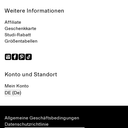
Weitere Informationen
Affiliate
Geschenkkarte
Studi-Rabatt
Größentabellen
Konto und Standort
Mein Konto
DE (De)
Allgemeine Geschäftsbedingungen
Datenschutzrichtlinie