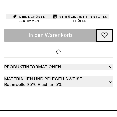
Deine Größe
Verfügbarkeit in Stores
bestimmen
prüfen
In den Warenkorb
PRODUKTINFORMATIONEN
MATERIALIEN UND PFLEGEHINWEISE
Baumwolle 95%,
Elasthan 5%