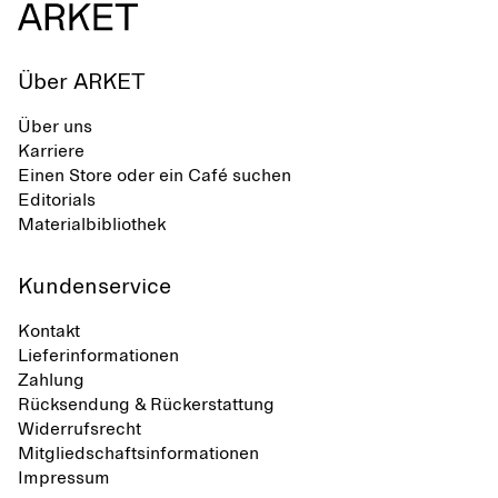
Über ARKET
Über uns
Karriere
Einen Store oder ein Café suchen
Editorials
Materialbibliothek
Kundenservice
Kontakt
Lieferinformationen
Zahlung
Rücksendung & Rückerstattung
Widerrufsrecht
Mitgliedschaftsinformationen
Impressum