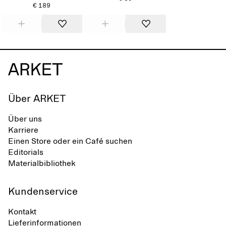
€ 189
Über ARKET
Über uns
Karriere
Einen Store oder ein Café suchen
Editorials
Materialbibliothek
Kundenservice
Kontakt
Lieferinformationen