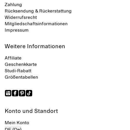
Zahlung
Rücksendung & Rückerstattung
Widerrufsrecht
Mitgliedschaftsinformationen
Impressum
Weitere Informationen
Affiliate
Geschenkkarte
Studi-Rabatt
Größentabellen
Konto und Standort
Mein Konto
DE (De)