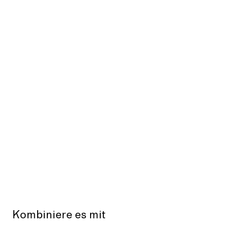
Kombiniere es mit