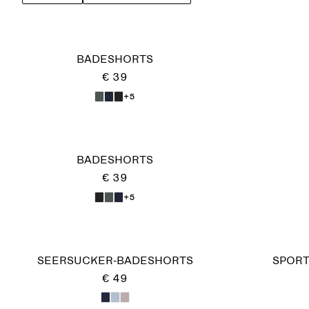
BADESHORTS
€ 39
+5
BADESHORTS
€ 39
+5
SEERSUCKER-BADESHORTS
SPORT
€ 49