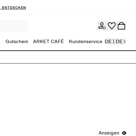
 entdecken
Gutschein
ARKET CAFÉ
Kundenservice
DE | DE
Anzeigen