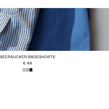
SEERSUCKER-BADESHORTS
€ 49