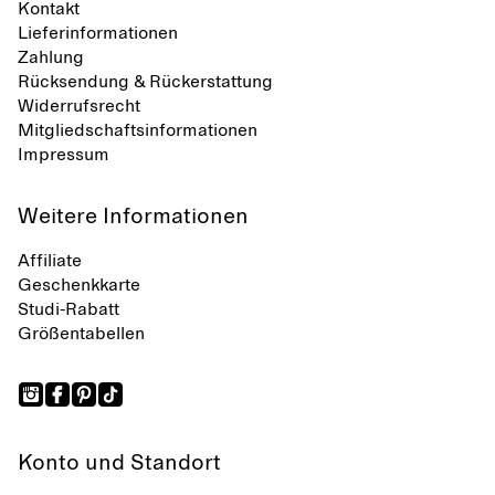
Kontakt
Lieferinformationen
Zahlung
Rücksendung & Rückerstattung
Widerrufsrecht
Mitgliedschaftsinformationen
Impressum
Weitere Informationen
Affiliate
Geschenkkarte
Studi-Rabatt
Größentabellen
Konto und Standort