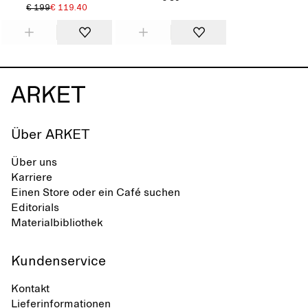
€ 199
€ 119.40
Über ARKET
Über uns
Karriere
Einen Store oder ein Café suchen
Editorials
Materialbibliothek
Kundenservice
Kontakt
Lieferinformationen