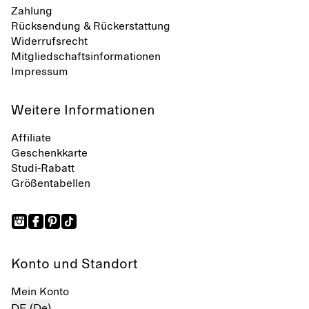
Zahlung
Rücksendung & Rückerstattung
Widerrufsrecht
Mitgliedschaftsinformationen
Impressum
Weitere Informationen
Affiliate
Geschenkkarte
Studi-Rabatt
Größentabellen
Konto und Standort
Mein Konto
DE (De)