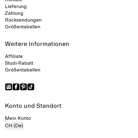
Lieferung
Zahlung
Rücksendungen
Größentabellen
Weitere Informationen
Affiliate
Studi-Rabatt
Größentabellen
Konto und Standort
Mein Konto
CH (De)