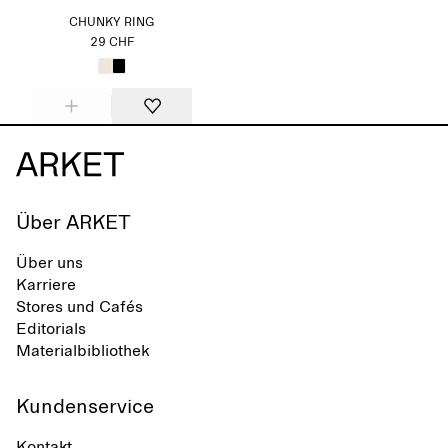
CHUNKY RING
29 CHF
Über ARKET
Über uns
Karriere
Stores und Cafés
Editorials
Materialbibliothek
Kundenservice
Kontakt