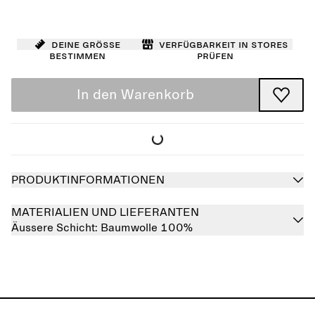
Deine Größe
Verfügbarkeit in Stores
bestimmen
prüfen
In den Warenkorb
PRODUKTINFORMATIONEN
MATERIALIEN UND LIEFERANTEN
Äussere Schicht:
Baumwolle 100%