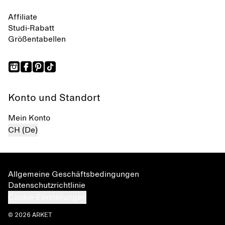
Affiliate
Studi-Rabatt
Größentabellen
Konto und Standort
Mein Konto
CH (De)
Allgemeine Geschäftsbedingungen
Datenschutzrichtlinie
Cookie-Einstellungen
© 2026 ARKET