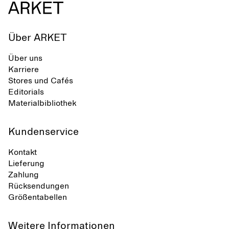
Über ARKET
Über uns
Karriere
Stores und Cafés
Editorials
Materialbibliothek
Kundenservice
Kontakt
Lieferung
Zahlung
Rücksendungen
Größentabellen
Weitere Informationen