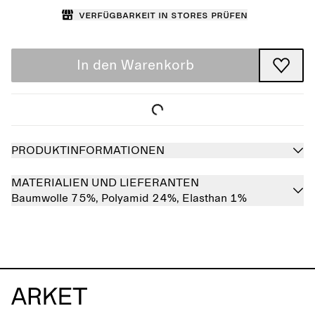
Verfügbarkeit in Stores prüfen
In den Warenkorb
PRODUKTINFORMATIONEN
MATERIALIEN UND LIEFERANTEN
Baumwolle 75%,
Polyamid 24%,
Elasthan 1%