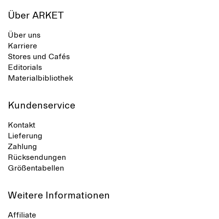
Über ARKET
Über uns
Karriere
Stores und Cafés
Editorials
Materialbibliothek
Kundenservice
Kontakt
Lieferung
Zahlung
Rücksendungen
Größentabellen
Weitere Informationen
Affiliate