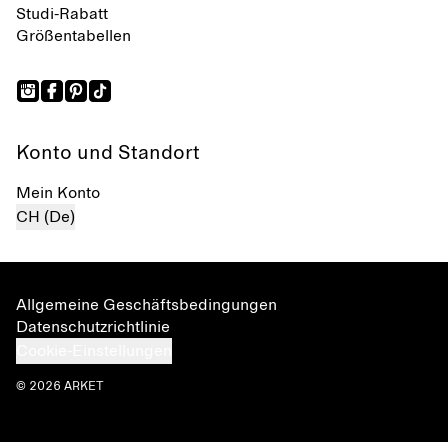
Studi-Rabatt
Größentabellen
Konto und Standort
Mein Konto
CH (De)
Allgemeine Geschäftsbedingungen
Datenschutzrichtlinie
Cookie-Einstellungen
© 2026 ARKET