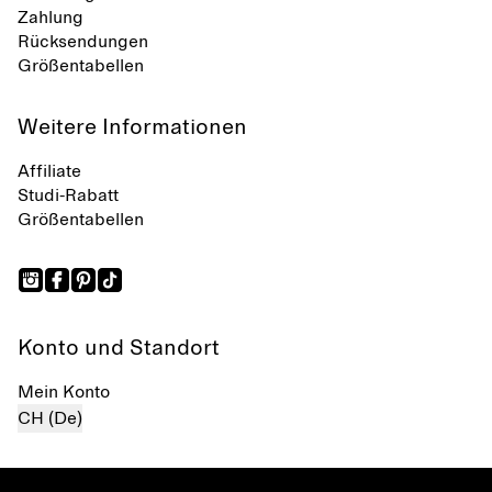
Zahlung
Rücksendungen
Größentabellen
Weitere Informationen
Affiliate
Studi-Rabatt
Größentabellen
Konto und Standort
Mein Konto
CH (De)