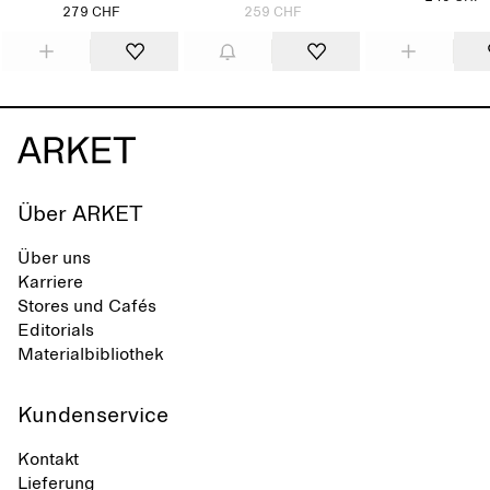
279 CHF
259 CHF
Über ARKET
Über uns
Karriere
Stores und Cafés
Editorials
Materialbibliothek
Kundenservice
Kontakt
Lieferung