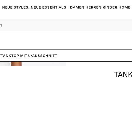
Neue Styles, neue Essentials |
DAMEN
HERREN
KINDER
HOME
/
Tanktop mit U-Ausschnitt
TANK