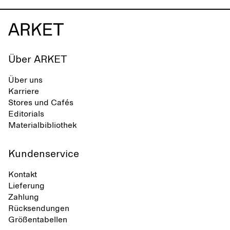
Über ARKET
Über uns
Karriere
Stores und Cafés
Editorials
Materialbibliothek
Kundenservice
Kontakt
Lieferung
Zahlung
Rücksendungen
Größentabellen