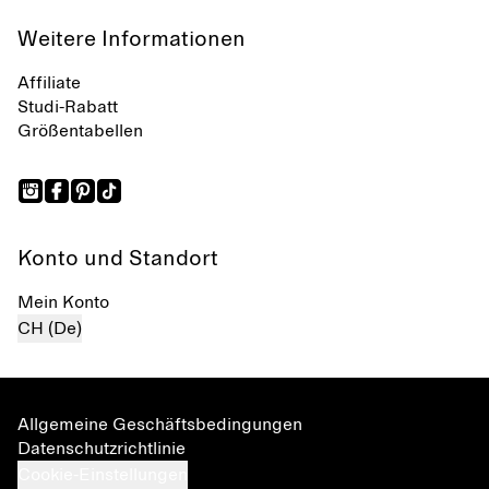
Weitere Informationen
Affiliate
Studi-Rabatt
Größentabellen
Konto und Standort
Mein Konto
CH (De)
Allgemeine Geschäftsbedingungen
Datenschutzrichtlinie
Cookie-Einstellungen