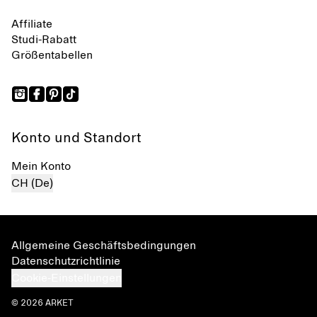
Affiliate
Studi-Rabatt
Größentabellen
Konto und Standort
Mein Konto
CH (De)
Allgemeine Geschäftsbedingungen
Datenschutzrichtlinie
Cookie-Einstellungen
© 2026 ARKET