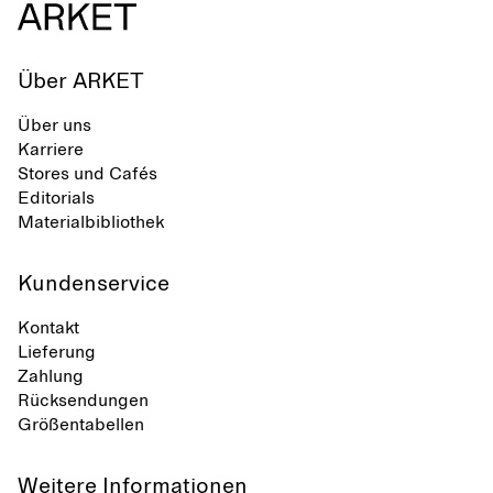
Über ARKET
Über uns
Karriere
Stores und Cafés
Editorials
Materialbibliothek
Kundenservice
Kontakt
Lieferung
Zahlung
Rücksendungen
Größentabellen
Weitere Informationen