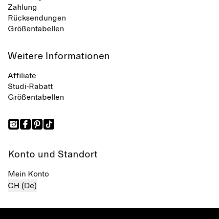
Zahlung
Rücksendungen
Größentabellen
Weitere Informationen
Affiliate
Studi-Rabatt
Größentabellen
Konto und Standort
Mein Konto
CH (De)