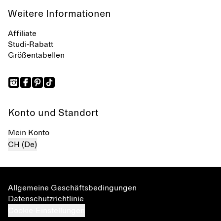
Weitere Informationen
Affiliate
Studi-Rabatt
Größentabellen
Konto und Standort
Mein Konto
CH (De)
Allgemeine Geschäftsbedingungen
Datenschutzrichtlinie
Cookie-Einstellungen