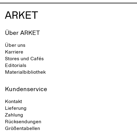
Über ARKET
Über uns
Karriere
Stores und Cafés
Editorials
Materialbibliothek
Kundenservice
Kontakt
Lieferung
Zahlung
Rücksendungen
Größentabellen