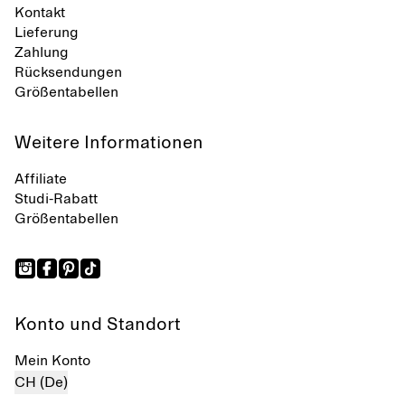
Kontakt
Lieferung
Zahlung
Rücksendungen
Größentabellen
Weitere Informationen
Affiliate
Studi-Rabatt
Größentabellen
Konto und Standort
Mein Konto
CH (De)