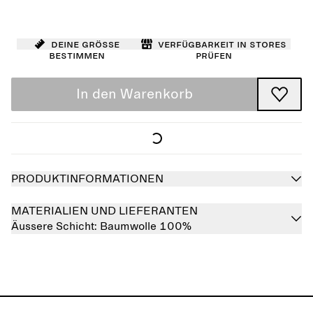
Deine Größe
Verfügbarkeit in Stores
bestimmen
prüfen
In den Warenkorb
PRODUKTINFORMATIONEN
MATERIALIEN UND LIEFERANTEN
Äussere Schicht:
Baumwolle 100%