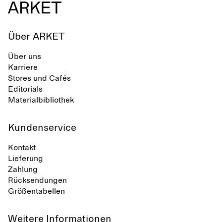
Über ARKET
Über uns
Karriere
Stores und Cafés
Editorials
Materialbibliothek
Kundenservice
Kontakt
Lieferung
Zahlung
Rücksendungen
Größentabellen
Weitere Informationen