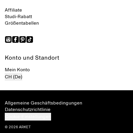
Affiliate
Studi-Rabatt
Größentabellen
Konto und Standort
Mein Konto
CH (De)
Allgemeine Geschäftsbedingungen
Datenschutzrichtlinie
Cookie-Einstellungen
© 2026 ARKET