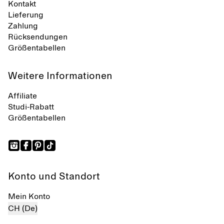
Kontakt
Lieferung
Zahlung
Rücksendungen
Größentabellen
Weitere Informationen
Affiliate
Studi-Rabatt
Größentabellen
Konto und Standort
Mein Konto
CH (De)