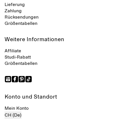
Lieferung
Zahlung
Rücksendungen
Größentabellen
Weitere Informationen
Affiliate
Studi-Rabatt
Größentabellen
Konto und Standort
Mein Konto
CH (De)