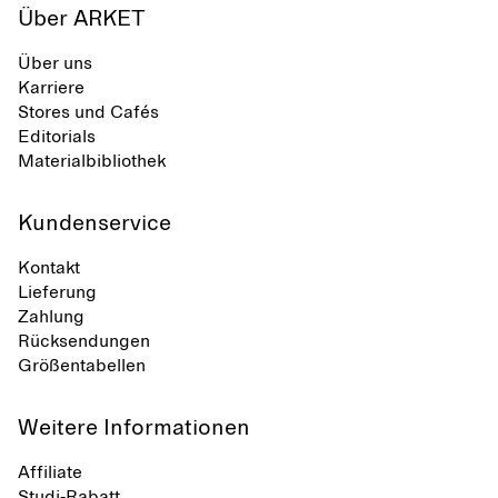
Über ARKET
Über uns
Karriere
Stores und Cafés
Editorials
Materialbibliothek
Kundenservice
Kontakt
Lieferung
Zahlung
Rücksendungen
Größentabellen
Weitere Informationen
Affiliate
Studi-Rabatt