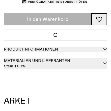
Verfügbarkeit in Stores prüfen
In den Warenkorb
PRODUKTINFORMATIONEN
MATERIALIEN UND LIEFERANTEN
Stein 100%