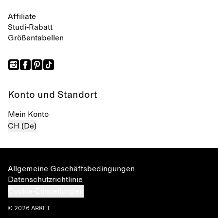
Affiliate
Studi-Rabatt
Größentabellen
Konto und Standort
Mein Konto
CH (De)
Allgemeine Geschäftsbedingungen
Datenschutzrichtlinie
Cookie-Einstellungen
© 2026 ARKET