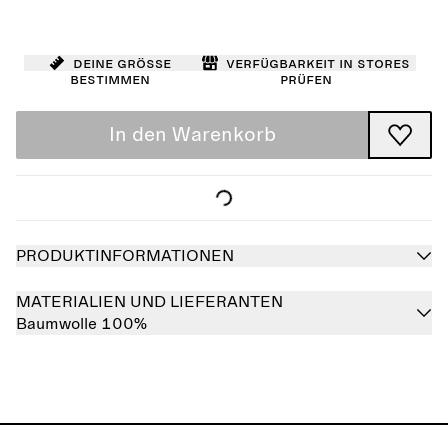
Deine Größe
Verfügbarkeit in Stores
bestimmen
prüfen
In den Warenkorb
PRODUKTINFORMATIONEN
MATERIALIEN UND LIEFERANTEN
Baumwolle 100%