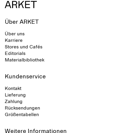
Über ARKET
Über uns
Karriere
Stores und Cafés
Editorials
Materialbibliothek
Kundenservice
Kontakt
Lieferung
Zahlung
Rücksendungen
Größentabellen
Weitere Informationen