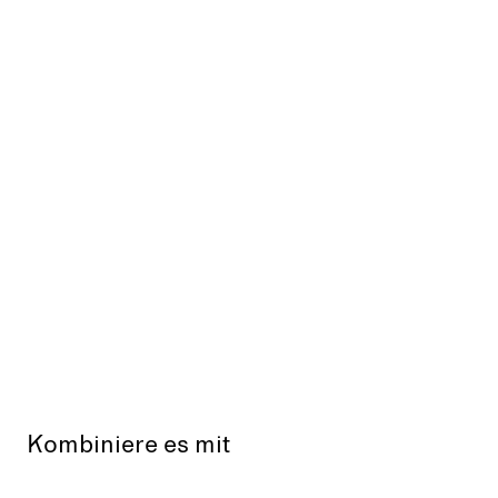
Kombiniere es mit