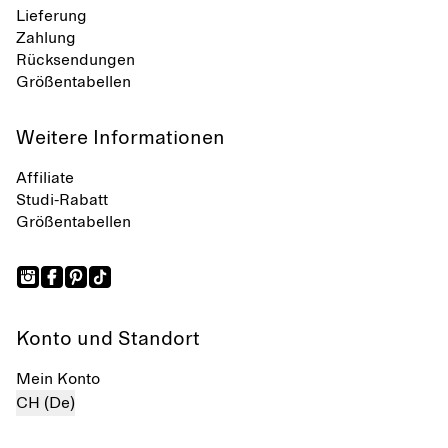
Lieferung
Zahlung
Rücksendungen
Größentabellen
Weitere Informationen
Affiliate
Studi-Rabatt
Größentabellen
Konto und Standort
Mein Konto
CH (De)