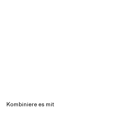
Kombiniere es mit