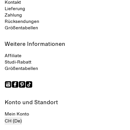
Kontakt
Lieferung
Zahlung
Rücksendungen
Größentabellen
Weitere Informationen
Affiliate
Studi-Rabatt
Größentabellen
Konto und Standort
Mein Konto
CH (De)