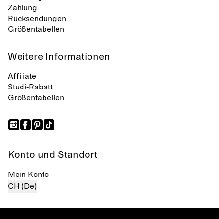
Zahlung
Rücksendungen
Größentabellen
Weitere Informationen
Affiliate
Studi-Rabatt
Größentabellen
Konto und Standort
Mein Konto
CH (De)