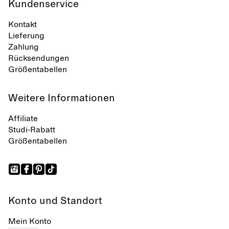
Kundenservice
Kontakt
Lieferung
Zahlung
Rücksendungen
Größentabellen
Weitere Informationen
Affiliate
Studi-Rabatt
Größentabellen
Konto und Standort
Mein Konto