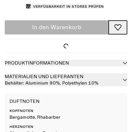
Verfügbarkeit in Stores prüfen
In den Warenkorb
PRODUKTINFORMATIONEN
MATERIALIEN UND LIEFERANTEN
Behälter:
Aluminium 90%,
Polyethylen 10%
DUFTNOTEN
KOPFNOTEN
Bergamotte, Rhabarber
HERZNOTEN