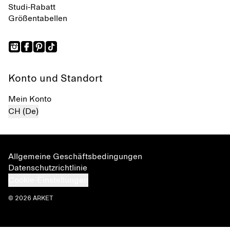
Studi-Rabatt
Größentabellen
Konto und Standort
Mein Konto
CH (De)
Allgemeine Geschäftsbedingungen
Datenschutzrichtlinie
Cookie-Einstellungen
© 2026 ARKET