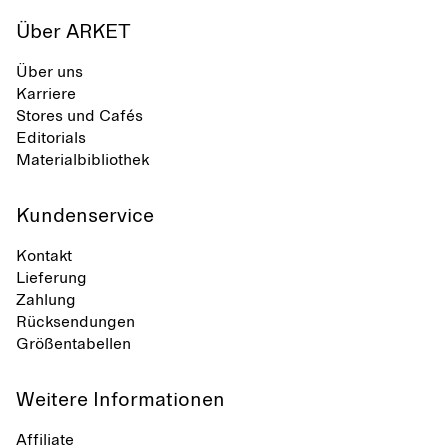
Über ARKET
Über uns
Karriere
Stores und Cafés
Editorials
Materialbibliothek
Kundenservice
Kontakt
Lieferung
Zahlung
Rücksendungen
Größentabellen
Weitere Informationen
Affiliate