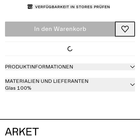
Verfügbarkeit in Stores prüfen
In den Warenkorb
PRODUKTINFORMATIONEN
MATERIALIEN UND LIEFERANTEN
Glas 100%