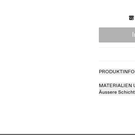
PRODUKTINFO
MATERIALIEN 
Äussere Schicht