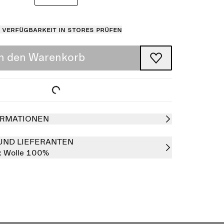
Verfügbarkeit in Stores prüfen
In den Warenkorb
RMATIONEN
UND LIEFERANTEN
:
Wolle 100%