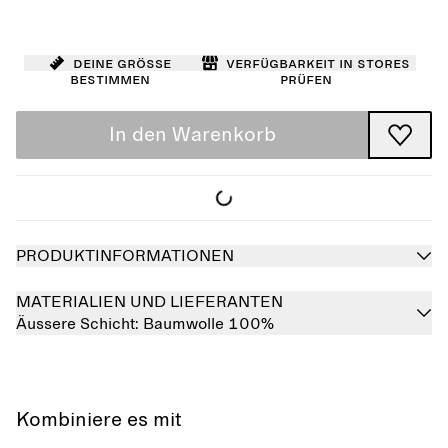
Deine Größe
Verfügbarkeit in Stores
bestimmen
prüfen
In den Warenkorb
PRODUKTINFORMATIONEN
MATERIALIEN UND LIEFERANTEN
Äussere Schicht:
Baumwolle 100%
Kombiniere es mit