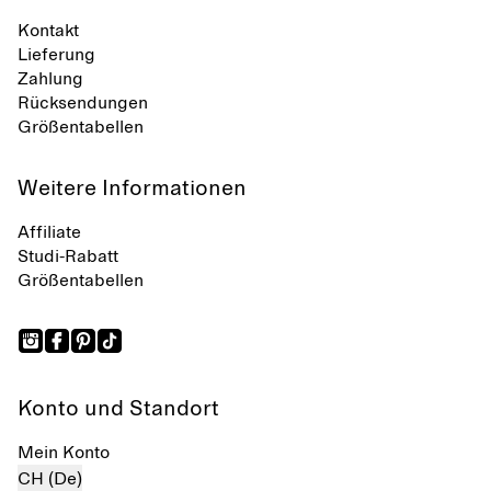
Kontakt
Lieferung
Zahlung
Rücksendungen
Größentabellen
Weitere Informationen
Affiliate
Studi-Rabatt
Größentabellen
Konto und Standort
Mein Konto
CH (De)