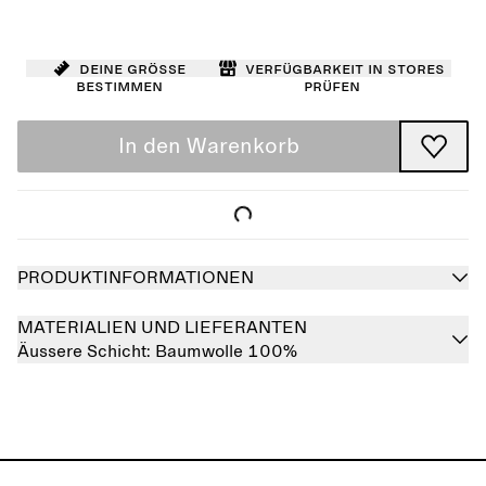
Deine Größe
Verfügbarkeit in Stores
bestimmen
prüfen
In den Warenkorb
PRODUKTINFORMATIONEN
MATERIALIEN UND LIEFERANTEN
Äussere Schicht:
Baumwolle 100%