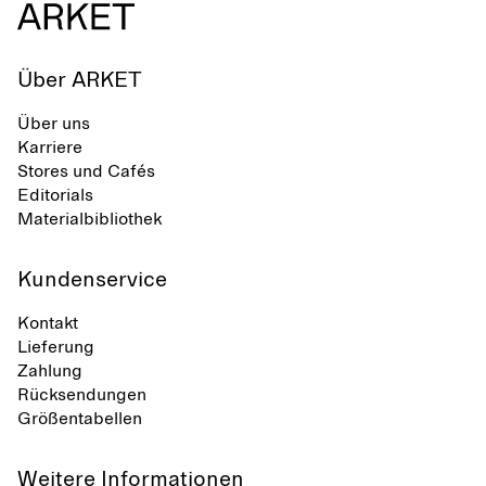
Über ARKET
Über uns
Karriere
Stores und Cafés
Editorials
Materialbibliothek
Kundenservice
Kontakt
Lieferung
Zahlung
Rücksendungen
Größentabellen
Weitere Informationen