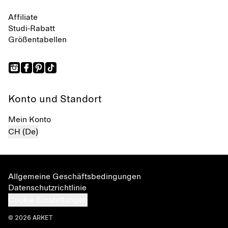
Affiliate
Studi-Rabatt
Größentabellen
Konto und Standort
Mein Konto
CH (De)
Allgemeine Geschäftsbedingungen
Datenschutzrichtlinie
Cookie-Einstellungen
© 2026 ARKET