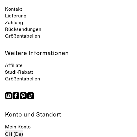
Kontakt
Lieferung
Zahlung
Rücksendungen
Größentabellen
Weitere Informationen
Affiliate
Studi-Rabatt
Größentabellen
Konto und Standort
Mein Konto
CH (De)