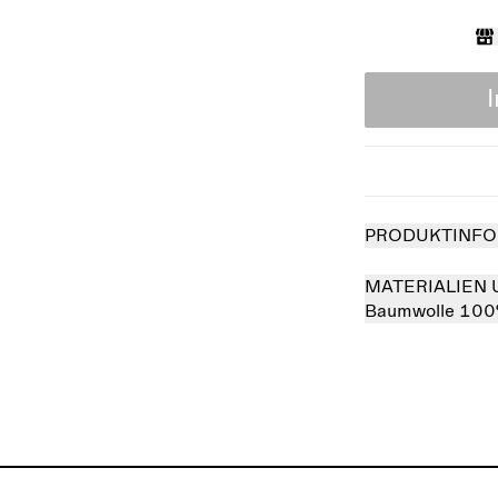
PRODUKTINFO
MATERIALIEN 
Baumwolle 10