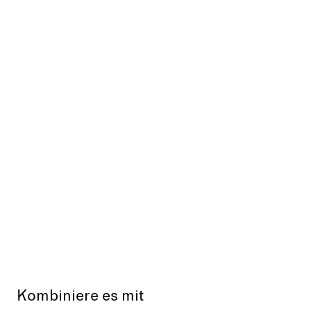
Kombiniere es mit
Aus