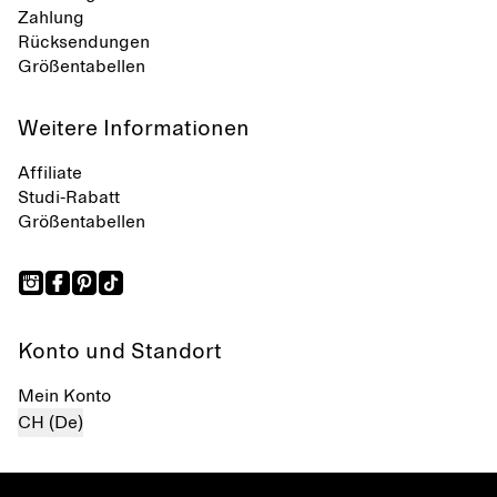
Zahlung
Rücksendungen
Größentabellen
Weitere Informationen
Affiliate
Studi-Rabatt
Größentabellen
Konto und Standort
Mein Konto
CH (De)