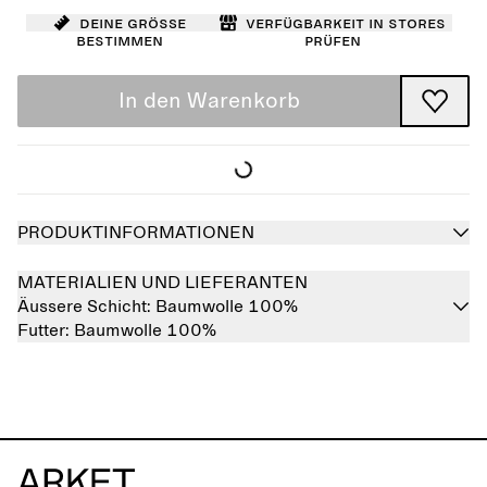
Deine Größe
Verfügbarkeit in Stores
bestimmen
prüfen
In den Warenkorb
PRODUKTINFORMATIONEN
MATERIALIEN UND LIEFERANTEN
Äussere Schicht:
Baumwolle 100%
Futter:
Baumwolle 100%