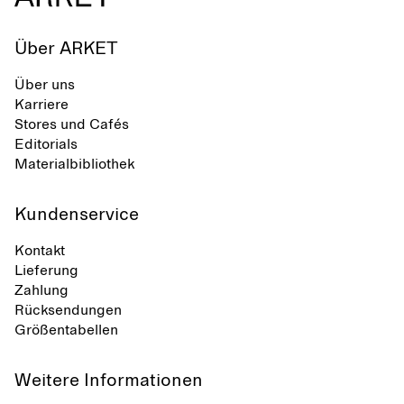
Über ARKET
Über uns
Karriere
Stores und Cafés
Editorials
Materialbibliothek
Kundenservice
Kontakt
Lieferung
Zahlung
Rücksendungen
Größentabellen
Weitere Informationen