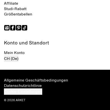
Affiliate
Studi-Rabatt
Größentabellen
Konto und Standort
Mein Konto
CH (De)
Allgemeine Geschäftsbedingungen
Datenschutzrichtlinie
Cookie-Einstellungen
© 2026 ARKET