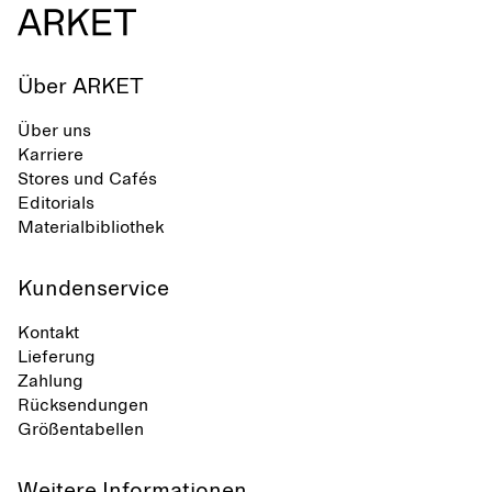
Über ARKET
Über uns
Karriere
Stores und Cafés
Editorials
Materialbibliothek
Kundenservice
Kontakt
Lieferung
Zahlung
Rücksendungen
Größentabellen
Weitere Informationen