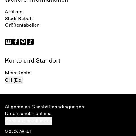
Affiliate
Studi-Rabatt
Größentabellen
Konto und Standort
Mein Konto
CH (De)
Allgemeine Geschäftsbedingungen
Datenschutzrichtlinie
Cookie-Einstellungen
© 2026 ARKET