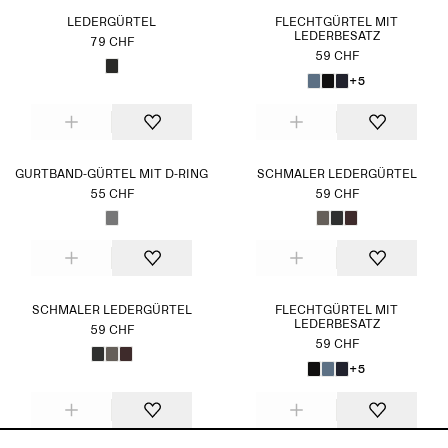
LEDERGÜRTEL
FLECHTGÜRTEL MIT
LEDERBESATZ
79 CHF
59 CHF
+5
GURTBAND-GÜRTEL MIT D-RING
SCHMALER LEDERGÜRTEL
55 CHF
59 CHF
SCHMALER LEDERGÜRTEL
FLECHTGÜRTEL MIT
LEDERBESATZ
59 CHF
59 CHF
+5