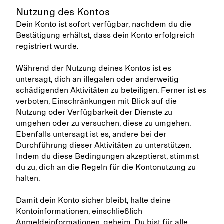
Nutzung des Kontos
Dein Konto ist sofort verfügbar, nachdem du die
Bestätigung erhältst, dass dein Konto erfolgreich
registriert wurde.
Während der Nutzung deines Kontos ist es
untersagt, dich an illegalen oder anderweitig
schädigenden Aktivitäten zu beteiligen. Ferner ist es
verboten, Einschränkungen mit Blick auf die
Nutzung oder Verfügbarkeit der Dienste zu
umgehen oder zu versuchen, diese zu umgehen.
Ebenfalls untersagt ist es, andere bei der
Durchführung dieser Aktivitäten zu unterstützen.
Indem du diese Bedingungen akzeptierst, stimmst
du zu, dich an die Regeln für die Kontonutzung zu
halten.
Damit dein Konto sicher bleibt, halte deine
Kontoinformationen, einschließlich
Anmeldeinformationen, geheim. Du bist für alle