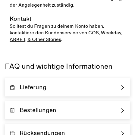
der Angelegenheit zuständig.
Kontakt
Solltest du Fragen zu deinem Konto haben,
kontaktiere den Kundenservice von
COS
,
Weekday
,
ARKET
,
& Other Stories
.
FAQ und wichtige Informationen
Lieferung
Bestellungen
Rücksendungen