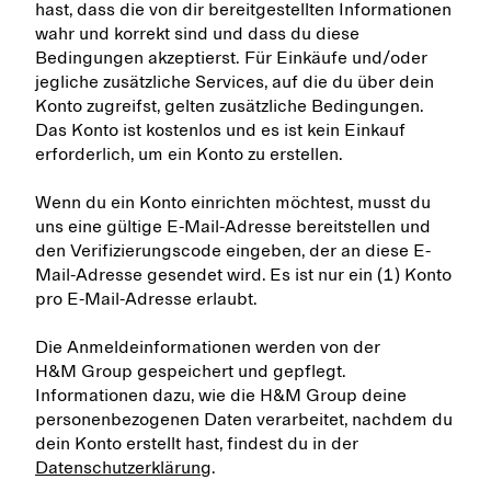
hast, dass die von dir bereitgestellten Informationen
wahr und korrekt sind und dass du diese
Bedingungen akzeptierst. Für Einkäufe und/oder
jegliche zusätzliche Services, auf die du über dein
Konto zugreifst, gelten zusätzliche Bedingungen.
Das Konto ist kostenlos und es ist kein Einkauf
erforderlich, um ein Konto zu erstellen.
Wenn du ein Konto einrichten möchtest, musst du
uns eine gültige E-Mail-Adresse bereitstellen und
den Verifizierungscode eingeben, der an diese E-
Mail-Adresse gesendet wird. Es ist nur ein (1) Konto
pro E-Mail-Adresse erlaubt.
Die Anmeldeinformationen werden von der
H&M Group gespeichert und gepflegt.
Informationen dazu, wie die H&M Group deine
personenbezogenen Daten verarbeitet, nachdem du
dein Konto erstellt hast, findest du in der
Datenschutzerklärung
.