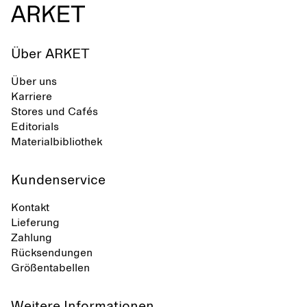
Über ARKET
Über uns
Karriere
Stores und Cafés
Editorials
Materialbibliothek
Kundenservice
Kontakt
Lieferung
Zahlung
Rücksendungen
Größentabellen
Weitere Informationen