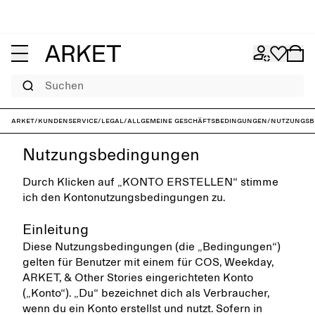
Suchen
ARKET
/
Kundenservice
/
Legal
/
Allgemeine Geschäftsbedingungen
/
Nutzungsb
Nutzungsbedingungen
Durch Klicken auf „KONTO ERSTELLEN“ stimme
ich den Kontonutzungsbedingungen zu.
Einleitung
Diese Nutzungsbedingungen (die „Bedingungen“)
gelten für Benutzer mit einem für COS, Weekday,
ARKET, & Other Stories eingerichteten Konto
(„Konto“). „Du“ bezeichnet dich als Verbraucher,
wenn du ein Konto erstellst und nutzt. Sofern in