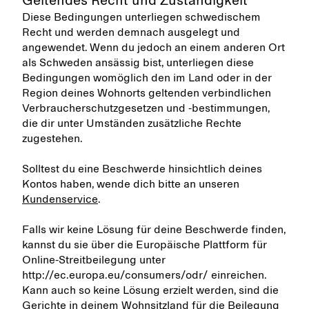
Geltendes Recht und Zuständigkeit
Diese Bedingungen unterliegen schwedischem
Recht und werden demnach ausgelegt und
angewendet. Wenn du jedoch an einem anderen Ort
als Schweden ansässig bist, unterliegen diese
Bedingungen womöglich den im Land oder in der
Region deines Wohnorts geltenden verbindlichen
Verbraucherschutzgesetzen und -bestimmungen,
die dir unter Umständen zusätzliche Rechte
zugestehen.
Solltest du eine Beschwerde hinsichtlich deines
Kontos haben, wende dich bitte an unseren
Kundenservice
.
Falls wir keine Lösung für deine Beschwerde finden,
kannst du sie über die Europäische Plattform für
Online-Streitbeilegung unter
http://ec.europa.eu/consumers/odr/ einreichen.
Kann auch so keine Lösung erzielt werden, sind die
Gerichte in deinem Wohnsitzland für die Beilegung