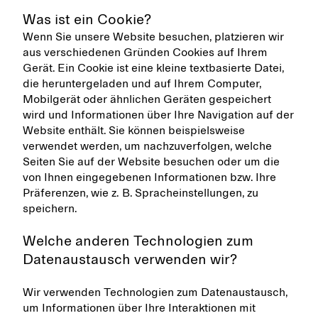
Was ist ein Cookie?
Wenn Sie unsere Website besuchen, platzieren wir
aus verschiedenen Gründen Cookies auf Ihrem
Gerät. Ein Cookie ist eine kleine textbasierte Datei,
die heruntergeladen und auf Ihrem Computer,
Mobilgerät oder ähnlichen Geräten gespeichert
wird und Informationen über Ihre Navigation auf der
Website enthält. Sie können beispielsweise
verwendet werden, um nachzuverfolgen, welche
Seiten Sie auf der Website besuchen oder um die
von Ihnen eingegebenen Informationen bzw. Ihre
Präferenzen, wie z. B. Spracheinstellungen, zu
speichern.
Welche anderen Technologien zum
Datenaustausch verwenden wir?
Wir verwenden Technologien zum Datenaustausch,
um Informationen über Ihre Interaktionen mit