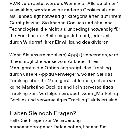
EWR verarbeitet werden. Wenn Sie „Alle ablehnen“
auswählen, werden keine anderen Cookies als die
als „unbedingt notwendig“ kategorisierten auf Ihrem
Gerät platziert. Sie können Cookies und ähnliche
Technologien, die nicht als unbedingt notwendig für
die Funktion der Seite eingestuft sind, jederzeit
durch Widerruf Ihrer Einwilligung deaktivieren.
Wenn Sie unsere mobile(n) App(s) verwenden, wird
Ihnen möglicherweise vom Anbieter Ihres
Mobilgeräts die Option angezeigt, das Tracking
durch unsere App zu verweigern. Sollten Sie das
Tracking über Ihr Mobilgerät ablehnen, setzen wir
keine Marketing-Cookies und kein serverseitiges
Tracking zum Verfolgen ein, auch wenn „Marketing-
Cookies und serverseitiges Tracking“ aktiviert sind.
Haben Sie noch Fragen?
Falls Sie Fragen zur Verarbeitung
personenbezogener Daten haben, können Sie