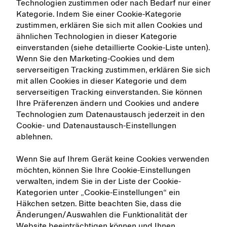
Technologien zustimmen oder nach Bedarf nur einer
Kategorie. Indem Sie einer Cookie-Kategorie
zustimmen, erklären Sie sich mit allen Cookies und
ähnlichen Technologien in dieser Kategorie
einverstanden (siehe detaillierte Cookie-Liste unten).
Wenn Sie den Marketing-Cookies und dem
serverseitigen Tracking zustimmen, erklären Sie sich
mit allen Cookies in dieser Kategorie und dem
serverseitigen Tracking einverstanden. Sie können
Ihre Präferenzen ändern und Cookies und andere
Technologien zum Datenaustausch jederzeit in den
Cookie- und Datenaustausch-Einstellungen
ablehnen.
Wenn Sie auf Ihrem Gerät keine Cookies verwenden
möchten, können Sie Ihre Cookie-Einstellungen
verwalten, indem Sie in der Liste der Cookie-
Kategorien unter „Cookie-Einstellungen“ ein
Häkchen setzen. Bitte beachten Sie, dass die
Änderungen/Auswahlen die Funktionalität der
Website beeinträchtigen können und Ihnen