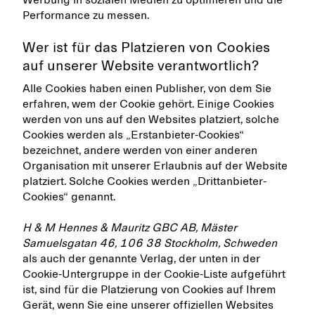
Werbung in sozialen Medien zu optimieren und die
Performance zu messen.
Wer ist für das Platzieren von Cookies
auf unserer Website verantwortlich?
Alle Cookies haben einen Publisher, von dem Sie
erfahren, wem der Cookie gehört. Einige Cookies
werden von uns auf den Websites platziert, solche
Cookies werden als „Erstanbieter-Cookies“
bezeichnet, andere werden von einer anderen
Organisation mit unserer Erlaubnis auf der Website
platziert. Solche Cookies werden „Drittanbieter-
Cookies“ genannt.
H & M Hennes & Mauritz GBC AB, Mäster
Samuelsgatan 46, 106 38 Stockholm, Schweden
als auch der genannte Verlag, der unten in der
Cookie-Untergruppe in der Cookie-Liste aufgeführt
ist, sind für die Platzierung von Cookies auf Ihrem
Gerät, wenn Sie eine unserer offiziellen Websites