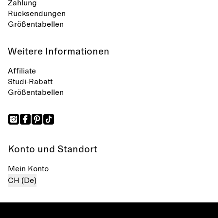
Zahlung
Rücksendungen
Größentabellen
Weitere Informationen
Affiliate
Studi-Rabatt
Größentabellen
Konto und Standort
Mein Konto
CH (De)