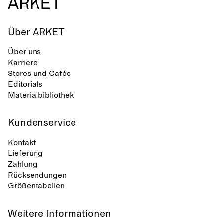
Über ARKET
Über uns
Karriere
Stores und Cafés
Editorials
Materialbibliothek
Kundenservice
Kontakt
Lieferung
Zahlung
Rücksendungen
Größentabellen
Weitere Informationen