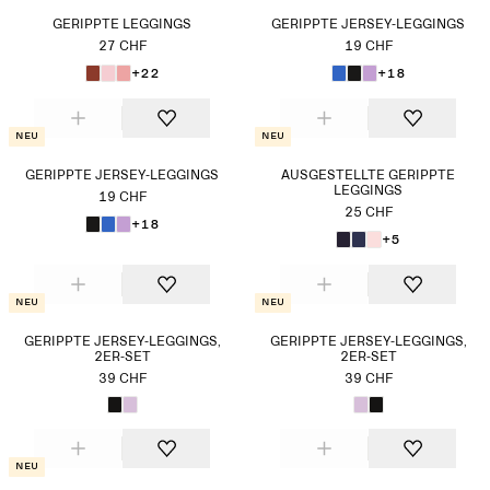
GERIPPTE LEGGINGS
GERIPPTE JERSEY-LEGGINGS
27 CHF
19 CHF
+22
+18
Neu
Neu
GERIPPTE JERSEY-LEGGINGS
AUSGESTELLTE GERIPPTE
LEGGINGS
19 CHF
25 CHF
+18
+5
Neu
Neu
GERIPPTE JERSEY-LEGGINGS,
GERIPPTE JERSEY-LEGGINGS,
2ER-SET
2ER-SET
39 CHF
39 CHF
Neu