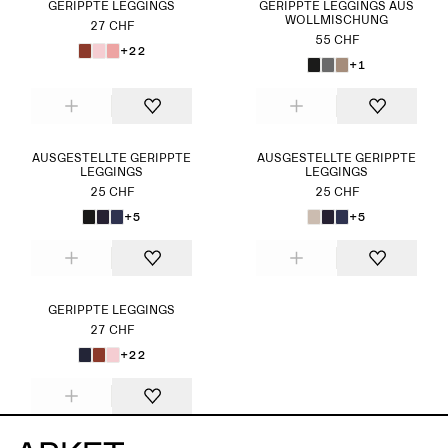
GERIPPTE LEGGINGS
GERIPPTE LEGGINGS AUS
WOLLMISCHUNG
27 CHF
55 CHF
+22
+1
AUSGESTELLTE GERIPPTE
AUSGESTELLTE GERIPPTE
LEGGINGS
LEGGINGS
25 CHF
25 CHF
+5
+5
GERIPPTE LEGGINGS
27 CHF
+22