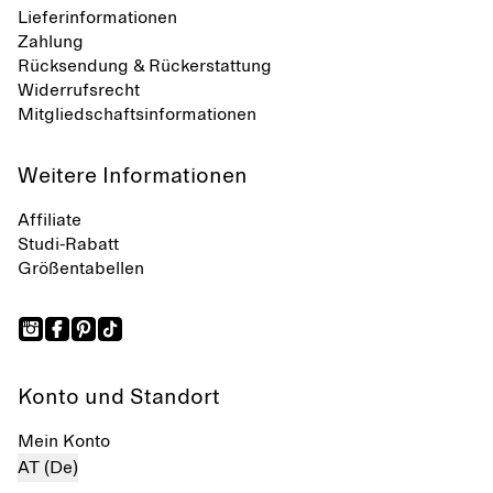
Lieferinformationen
Zahlung
Rücksendung & Rückerstattung
Widerrufsrecht
Mitgliedschaftsinformationen
Weitere Informationen
Affiliate
Studi-Rabatt
Größentabellen
Konto und Standort
Mein Konto
AT (De)