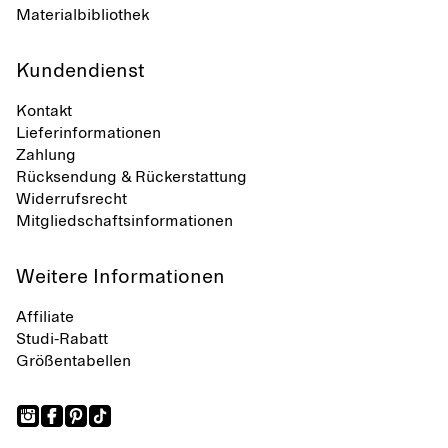
Materialbibliothek
Kundendienst
Kontakt
Lieferinformationen
Zahlung
Rücksendung & Rückerstattung
Widerrufsrecht
Mitgliedschaftsinformationen
Weitere Informationen
Affiliate
Studi-Rabatt
Größentabellen