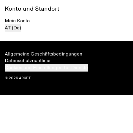
Konto und Standort
Mein Konto
AT (De)
Allgemeine Geschäftsbedingungen
Datenschutzrichtlinie
Cookies und Einstellungen für Dienste
© 2026 ARKET