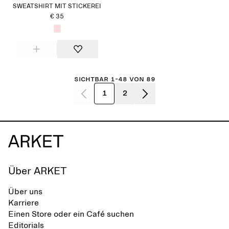
SWEATSHIRT MIT STICKEREI
€ 35
Sichtbar 1-48 von 89
1
2
Über ARKET
Über uns
Karriere
Einen Store oder ein Café suchen
Editorials