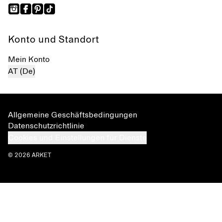
Konto und Standort
Mein Konto
AT (De)
Allgemeine Geschäftsbedingungen
Datenschutzrichtlinie
Cookies und Einstellungen für Dienste
© 2026 ARKET