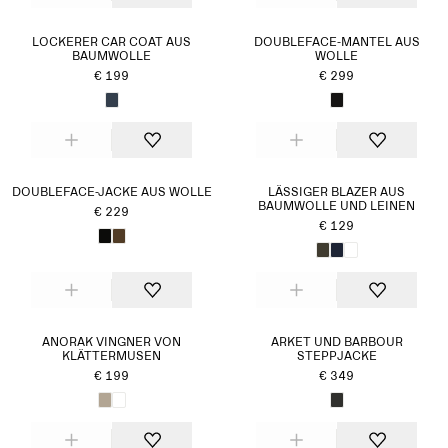
LOCKERER CAR COAT AUS
DOUBLEFACE-MANTEL AUS
BAUMWOLLE
WOLLE
€ 199
€ 299
DOUBLEFACE-JACKE AUS WOLLE
LÄSSIGER BLAZER AUS
BAUMWOLLE UND LEINEN
€ 229
€ 129
ANORAK VINGNER VON
ARKET UND BARBOUR
KLÄTTERMUSEN
STEPPJACKE
€ 199
€ 349