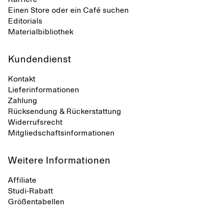
Einen Store oder ein Café suchen
Editorials
Materialbibliothek
Kundendienst
Kontakt
Lieferinformationen
Zahlung
Rücksendung & Rückerstattung
Widerrufsrecht
Mitgliedschaftsinformationen
Weitere Informationen
Affiliate
Studi-Rabatt
Größentabellen