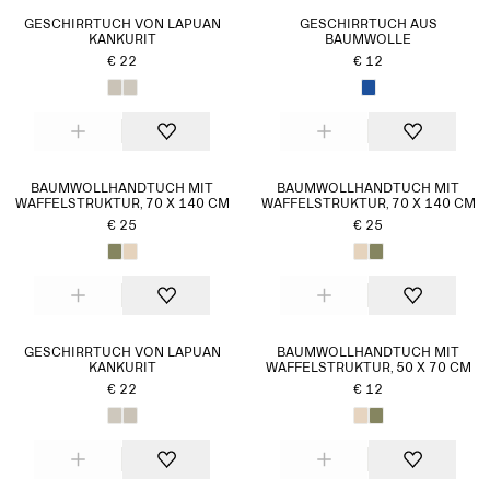
GESCHIRRTUCH VON LAPUAN
GESCHIRRTUCH AUS
KANKURIT
BAUMWOLLE
€ 22
€ 12
BAUMWOLLHANDTUCH MIT
BAUMWOLLHANDTUCH MIT
WAFFELSTRUKTUR, 70 X 140 CM
WAFFELSTRUKTUR, 70 X 140 CM
€ 25
€ 25
GESCHIRRTUCH VON LAPUAN
BAUMWOLLHANDTUCH MIT
KANKURIT
WAFFELSTRUKTUR, 50 X 70 CM
€ 22
€ 12