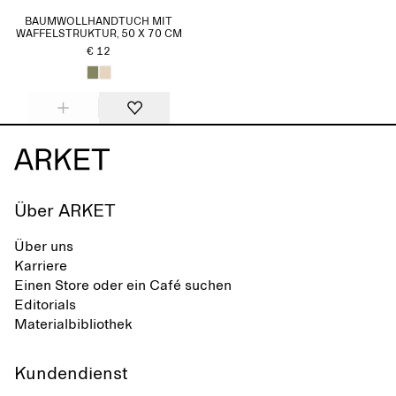
BAUMWOLLHANDTUCH MIT
WAFFELSTRUKTUR, 50 X 70 CM
€ 12
Über ARKET
Über uns
Karriere
Einen Store oder ein Café suchen
Editorials
Materialbibliothek
Kundendienst