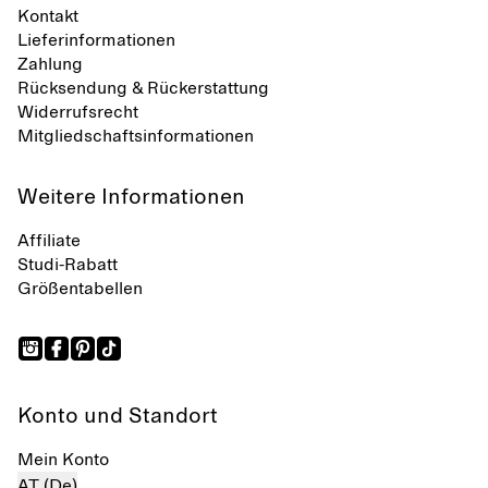
Kontakt
Lieferinformationen
Zahlung
Rücksendung & Rückerstattung
Widerrufsrecht
Mitgliedschaftsinformationen
Weitere Informationen
Affiliate
Studi-Rabatt
Größentabellen
Konto und Standort
Mein Konto
AT (De)