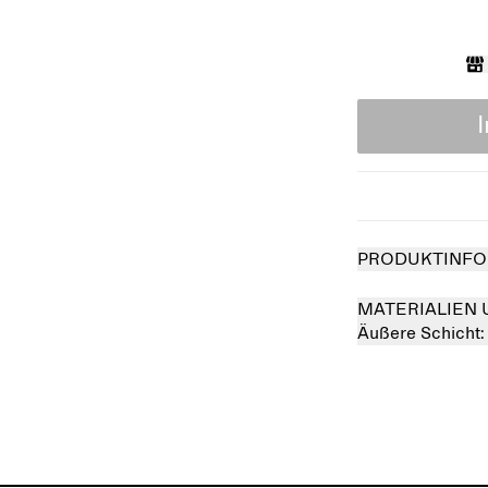
PRODUKTINFO
MATERIALIEN 
Äußere Schicht