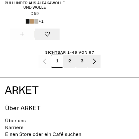
PULLUNDER AUS ALPAKAWOLLE
UND WOLLE
€ 59
+1
Sichtbar 1-48 von 97
1
2
3
Über ARKET
Über uns
Karriere
Einen Store oder ein Café suchen