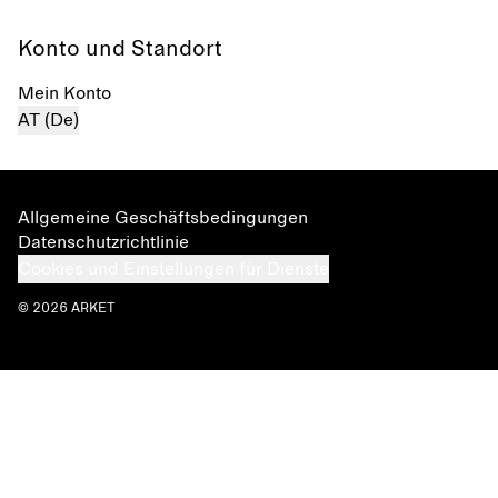
Konto und Standort
Mein Konto
AT (De)
Allgemeine Geschäftsbedingungen
Datenschutzrichtlinie
Cookies und Einstellungen für Dienste
© 2026 ARKET