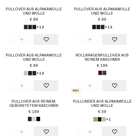
PULLOVER AUS ALPAKAWOLLE
PULLOVER AUS ALPAKAWOLLE
UND WOLLE
UND WOLLE
€ 89
€ 89
+12
+12
PULLOVER AUS ALPAKAWOLLE
ROLLKRAGENPULLOVER AUS
UND WOLLE
REINEM KASCHMIR
€ 89
€ 199
+12
Neu
PULLOVER AUS REINEM,
PULLUNDER AUS ALPAKAWOLLE
GEBÜRSTETEM KASCHMIR​
UND WOLLE
€ 189
€ 59
+1