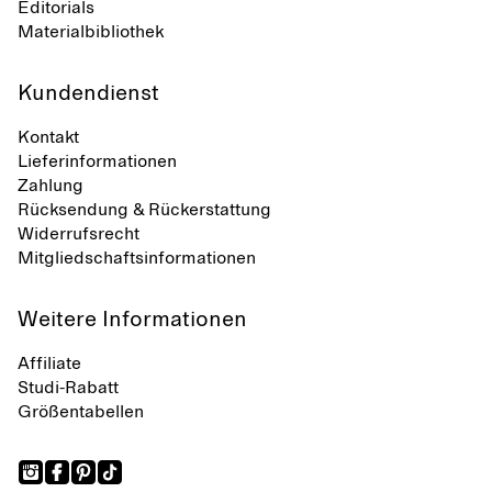
Editorials
Materialbibliothek
Kundendienst
Kontakt
Lieferinformationen
Zahlung
Rücksendung & Rückerstattung
Widerrufsrecht
Mitgliedschaftsinformationen
Weitere Informationen
Affiliate
Studi-Rabatt
Größentabellen