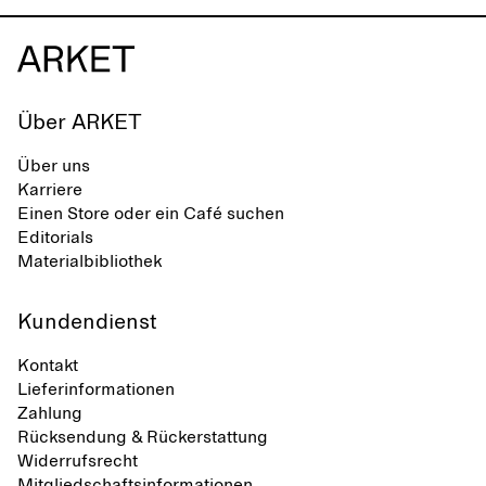
Über ARKET
Über uns
Karriere
Einen Store oder ein Café suchen
Editorials
Materialbibliothek
Kundendienst
Kontakt
Lieferinformationen
Zahlung
Rücksendung & Rückerstattung
Widerrufsrecht
Mitgliedschaftsinformationen