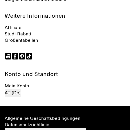
Weitere Informationen
Affiliate
Studi-Rabatt
Größentabellen
Konto und Standort
Mein Konto
AT (De)
Allgemeine Geschäftsbedingungen
Datenschutzrichtlinie